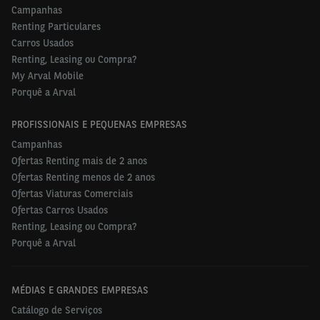
Campanhas
Renting Particulares
Carros Usados
Renting, Leasing ou Compra?
My Arval Mobile
Porquê a Arval
PROFISSIONAIS E PEQUENAS EMPRESAS
Campanhas
Ofertas Renting mais de 2 anos
Ofertas Renting menos de 2 anos
Ofertas Viaturas Comerciais
Ofertas Carros Usados
Renting, Leasing ou Compra?
Porquê a Arval
MÉDIAS E GRANDES EMPRESAS
Catálogo de Serviços