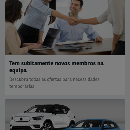
Tem subitamente novos membros na
equipa
Descubra todas as ofertas para necessidades
temporárias