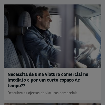
Necessita de uma viatura comercial no
imediato e por um curto espaço de
tempo??
Descubra as ofertas de viaturas comerciais