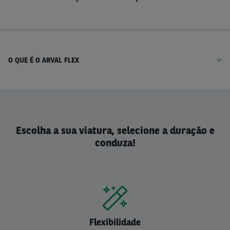
O QUE É O ARVAL FLEX
Escolha a sua viatura, selecione a duração e
conduza!
Flexibilidade