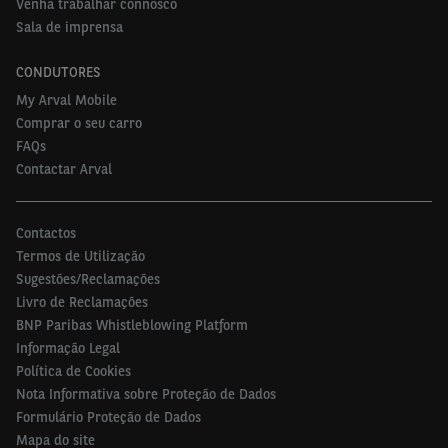
Venha trabalhar connosco
Sala de imprensa
CONDUTORES
My Arval Mobile
Comprar o seu carro
FAQs
Contactar Arval
Contactos
Termos de Utilização
Sugestões/Reclamações
Livro de Reclamações
BNP Paribas Whistleblowing Platform
Informação Legal
Política de Cookies
Nota Informativa sobre Proteção de Dados
Formulário Proteção de Dados
Mapa do site