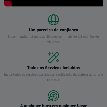
Um parceiro de confiança
Líder mundial há mais de 30 anos com mais de 1,3 milhões de
viaturas.
Todos os Serviços Incluídos
Inclui todos os serviços associados à utilização da viatura durante o
contrato.
A qualquer hora em qualquer lugar