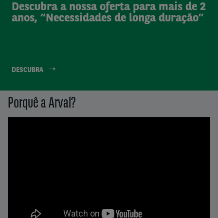
Descubra a nossa oferta para mais de 2
anos, “Necessidades de longa duração”
DESCUBRA
Porquê a Arval?