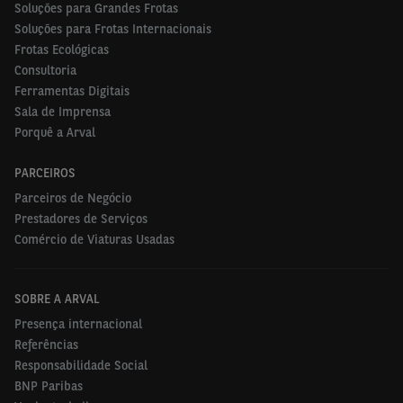
Soluções para Grandes Frotas
Soluções para Frotas Internacionais
Frotas Ecológicas
Consultoria
Ferramentas Digitais
Sala de Imprensa
Porquê a Arval
PARCEIROS
Parceiros de Negócio
Prestadores de Serviços
Comércio de Viaturas Usadas
SOBRE A ARVAL
Presença internacional
Referências
Responsabilidade Social
BNP Paribas