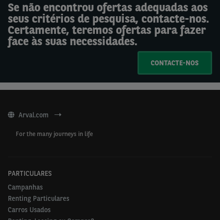
Se não encontrou ofertas adequadas aos
seus critérios de pesquisa, contacte-nos.
Certamente, teremos ofertas para fazer
face às suas necessidades.
CONTACTE-NOS
Arval.com
For the many journeys in life
PARTICULARES
Campanhas
Renting Particulares
Carros Usados