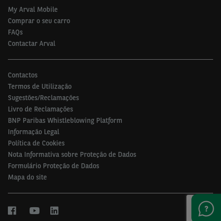
My Arval Mobile
Comprar o seu carro
FAQs
Contactar Arval
Contactos
Termos de Utilização
Sugestões/Reclamações
Livro de Reclamações
BNP Paribas Whistleblowing Platform
Informação Legal
Política de Cookies
Nota Informativa sobre Proteção de Dados
Formulário Proteção de Dados
Mapa do site