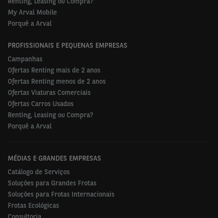
Renting, Leasing ou Compra?
My Arval Mobile
Porquê a Arval
PROFISSIONAIS E PEQUENAS EMPRESAS
Campanhas
Ofertas Renting mais de 2 anos
Ofertas Renting menos de 2 anos
Ofertas Viaturas Comerciais
Ofertas Carros Usados
Renting, Leasing ou Compra?
Porquê a Arval
MÉDIAS E GRANDES EMPRESAS
Catálogo de Serviços
Soluções para Grandes Frotas
Soluções para Frotas Internacionais
Frotas Ecológicas
Consultoria