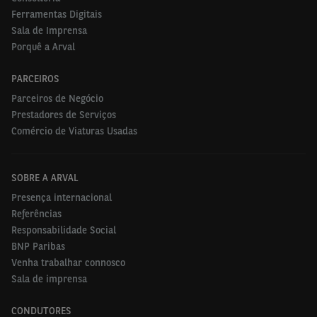
Ferramentas Digitais
Sala de Imprensa
Porquê a Arval
PARCEIROS
Parceiros de Negócio
Prestadores de Serviços
Comércio de Viaturas Usadas
SOBRE A ARVAL
Presença internacional
Referências
Responsabilidade Social
BNP Paribas
Venha trabalhar connosco
Sala de imprensa
CONDUTORES