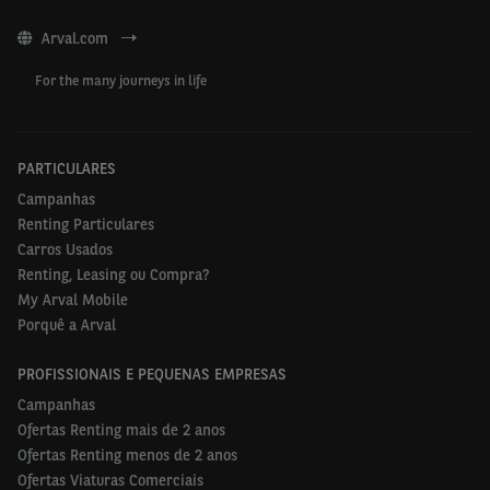
Arval.com
For the many journeys in life
PARTICULARES
Campanhas
Renting Particulares
Carros Usados
Renting, Leasing ou Compra?
My Arval Mobile
Porquê a Arval
PROFISSIONAIS E PEQUENAS EMPRESAS
Campanhas
Ofertas Renting mais de 2 anos
Ofertas Renting menos de 2 anos
Ofertas Viaturas Comerciais