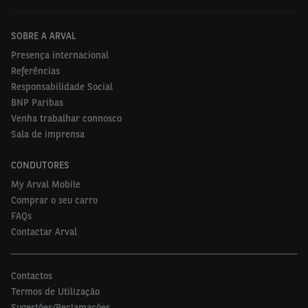
SOBRE A ARVAL
Presença internacional
Referências
Responsabilidade Social
BNP Paribas
Venha trabalhar connosco
Sala de imprensa
CONDUTORES
My Arval Mobile
Comprar o seu carro
FAQs
Contactar Arval
Contactos
Termos de Utilização
Sugestões/Reclamações