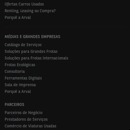
Ofertas Carros Usados
Renting, Leasing ou Compra?
Porquê a Arval
MÉDIAS E GRANDES EMPRESAS
Catálogo de Serviços
Soluções para Grandes Frotas
Soluções para Frotas Internacionais
Frotas Ecológicas
Consultoria
Ferramentas Digitais
Sala de Imprensa
Porquê a Arval
PARCEIROS
Parceiros de Negócio
Prestadores de Serviços
Comércio de Viaturas Usadas