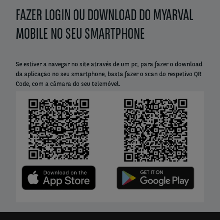
FAZER LOGIN OU DOWNLOAD DO MYARVAL
Left
column
MOBILE NO SEU SMARTPHONE
Se estiver a navegar no site através de um pc, para fazer o download
da aplicação no seu smartphone, basta fazer o scan do respetivo QR
Code, com a câmara do seu telemóvel.
Right
column