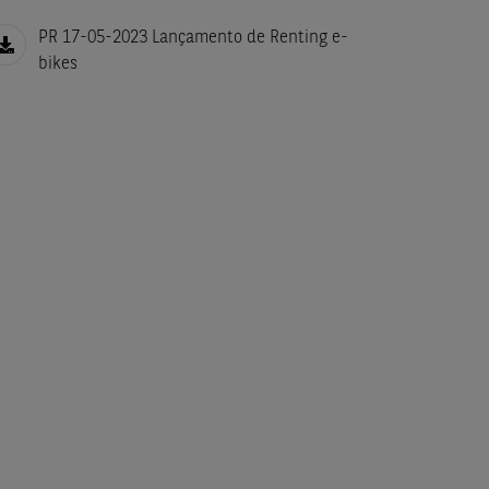
PR 17-05-2023 Lançamento de Renting e-
bikes