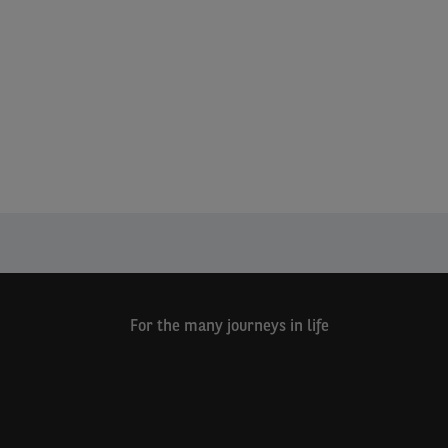
For the many journeys in life