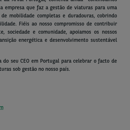
ma empresa que faz a gestão de viaturas para uma
 de mobilidade completas e duradouras, cobrindo
lidade. Fiéis ao nosso compromisso de contribuir
te, sociedade e comunidade, apoiamos os nossos
ransição energética e desenvolvimento sustentável
a do seu CEO em Portugal para celebrar o facto de
turas sob gestão no nosso país.
om