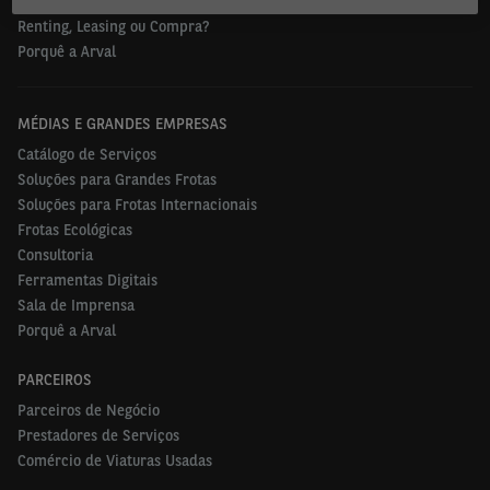
Ofertas Carros Usados
Renting, Leasing ou Compra?
Porquê a Arval
MÉDIAS E GRANDES EMPRESAS
Catálogo de Serviços
Soluções para Grandes Frotas
Soluções para Frotas Internacionais
Frotas Ecológicas
Consultoria
Ferramentas Digitais
Sala de Imprensa
Porquê a Arval
PARCEIROS
Parceiros de Negócio
Prestadores de Serviços
Comércio de Viaturas Usadas