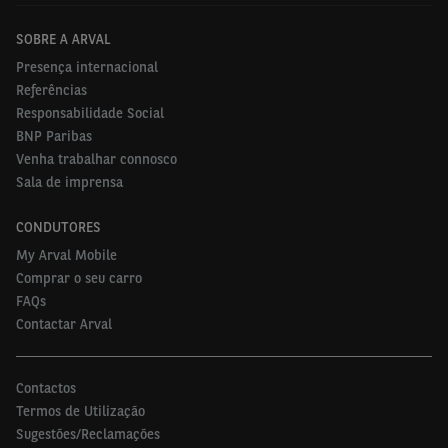
SOBRE A ARVAL
Presença internacional
Referências
Responsabilidade Social
BNP Paribas
Venha trabalhar connosco
Sala de imprensa
CONDUTORES
My Arval Mobile
Comprar o seu carro
FAQs
Contactar Arval
Contactos
Termos de Utilização
Sugestões/Reclamações