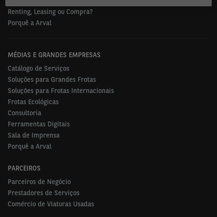
Ofertas Carros Usados
Renting, Leasing ou Compra?
Porquê a Arval
MÉDIAS E GRANDES EMPRESAS
Catálogo de Serviços
Soluções para Grandes Frotas
Soluções para Frotas Internacionais
Frotas Ecológicas
Consultoria
Ferramentas Digitais
Sala de Imprensa
Porquê a Arval
PARCEIROS
Parceiros de Negócio
Prestadores de Serviços
Comércio de Viaturas Usadas