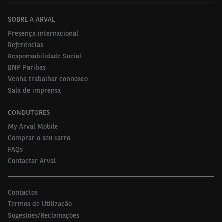
SOBRE A ARVAL
Presença internacional
Referências
Responsabilidade Social
BNP Paribas
Venha trabalhar connosco
Sala de imprensa
CONDUTORES
My Arval Mobile
Comprar o seu carro
FAQs
Contactar Arval
Contactos
Termos de Utilização
Sugestões/Reclamações