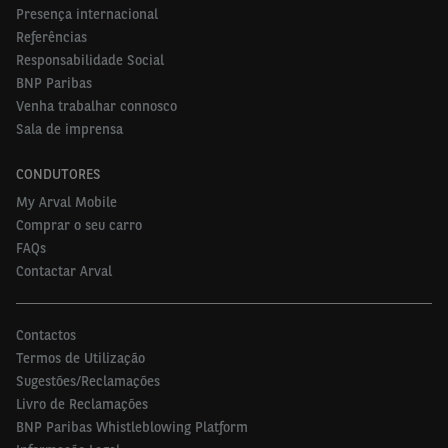
Presença internacional
Referências
Responsabilidade Social
BNP Paribas
Venha trabalhar connosco
Sala de imprensa
CONDUTORES
My Arval Mobile
Comprar o seu carro
FAQs
Contactar Arval
Contactos
Termos de Utilização
Sugestões/Reclamações
Livro de Reclamações
BNP Paribas Whistleblowing Platform