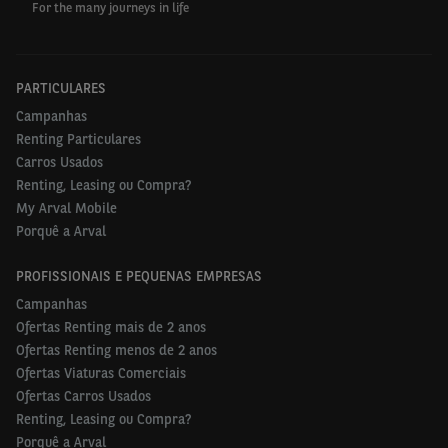
For the many journeys in life
PARTICULARES
Campanhas
Renting Particulares
Carros Usados
Renting, Leasing ou Compra?
My Arval Mobile
Porquê a Arval
PROFISSIONAIS E PEQUENAS EMPRESAS
Campanhas
Ofertas Renting mais de 2 anos
Ofertas Renting menos de 2 anos
Ofertas Viaturas Comerciais
Ofertas Carros Usados
Renting, Leasing ou Compra?
Porquê a Arval