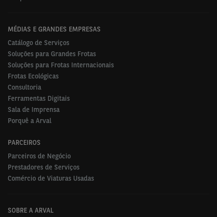
MÉDIAS E GRANDES EMPRESAS
Catálogo de Serviços
Soluções para Grandes Frotas
Soluções para Frotas Internacionais
Frotas Ecológicas
Consultoria
Ferramentas Digitais
Sala de Imprensa
Porquê a Arval
PARCEIROS
Parceiros de Negócio
Prestadores de Serviços
Comércio de Viaturas Usadas
SOBRE A ARVAL