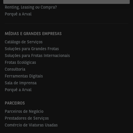
Ofertas Carros Usados
Renting, Leasing ou Compra?
Porquê a Arval
MÉDIAS E GRANDES EMPRESAS
Catálogo de Serviços
Soluções para Grandes Frotas
Soluções para Frotas Internacionais
Frotas Ecológicas
Consultoria
Ferramentas Digitais
Sala de Imprensa
Porquê a Arval
PARCEIROS
Parceiros de Negócio
Prestadores de Serviços
Comércio de Viaturas Usadas