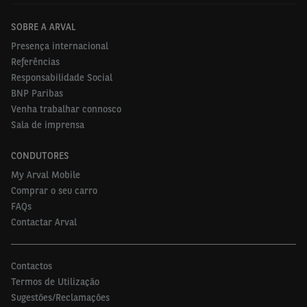
SOBRE A ARVAL
Presença internacional
Referências
Responsabilidade Social
BNP Paribas
Venha trabalhar connosco
Sala de imprensa
CONDUTORES
My Arval Mobile
Comprar o seu carro
FAQs
Contactar Arval
Contactos
Termos de Utilização
Sugestões/Reclamações