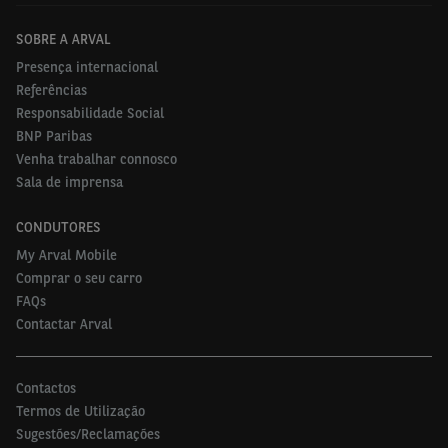
SOBRE A ARVAL
Presença internacional
Referências
Responsabilidade Social
BNP Paribas
Venha trabalhar connosco
Sala de imprensa
CONDUTORES
My Arval Mobile
Comprar o seu carro
FAQs
Contactar Arval
Contactos
Termos de Utilização
Sugestões/Reclamações