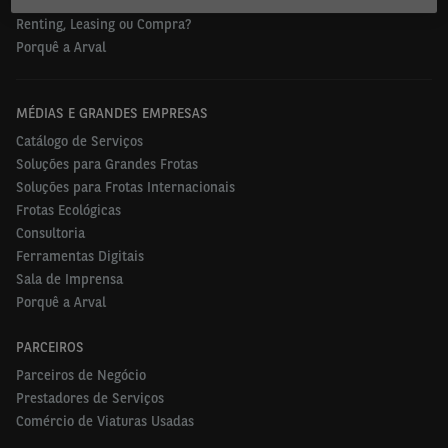
Ofertas Carros Usados
Renting, Leasing ou Compra?
Porquê a Arval
MÉDIAS E GRANDES EMPRESAS
Catálogo de Serviços
Soluções para Grandes Frotas
Soluções para Frotas Internacionais
Frotas Ecológicas
Consultoria
Ferramentas Digitais
Sala de Imprensa
Porquê a Arval
PARCEIROS
Parceiros de Negócio
Prestadores de Serviços
Comércio de Viaturas Usadas