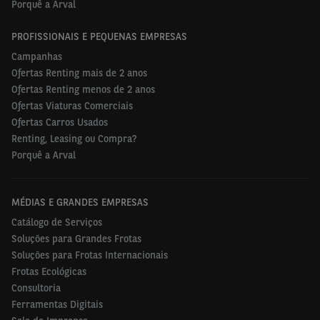
Porquê a Arval
PROFISSIONAIS E PEQUENAS EMPRESAS
Campanhas
Ofertas Renting mais de 2 anos
Ofertas Renting menos de 2 anos
Ofertas Viaturas Comerciais
Ofertas Carros Usados
Renting, Leasing ou Compra?
Porquê a Arval
MÉDIAS E GRANDES EMPRESAS
Catálogo de Serviços
Soluções para Grandes Frotas
Soluções para Frotas Internacionais
Frotas Ecológicas
Consultoria
Ferramentas Digitais