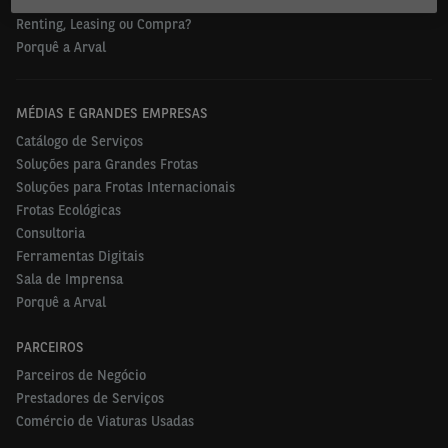
Ofertas Carros Usados
Renting, Leasing ou Compra?
Porquê a Arval
MÉDIAS E GRANDES EMPRESAS
Catálogo de Serviços
Soluções para Grandes Frotas
Soluções para Frotas Internacionais
Frotas Ecológicas
Consultoria
Ferramentas Digitais
Sala de Imprensa
Porquê a Arval
PARCEIROS
Parceiros de Negócio
Prestadores de Serviços
Comércio de Viaturas Usadas