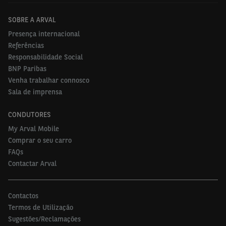
SOBRE A ARVAL
Presença internacional
Referências
Responsabilidade Social
BNP Paribas
Venha trabalhar connosco
Sala de imprensa
CONDUTORES
My Arval Mobile
Comprar o seu carro
FAQs
Contactar Arval
Contactos
Termos de Utilização
Sugestões/Reclamações