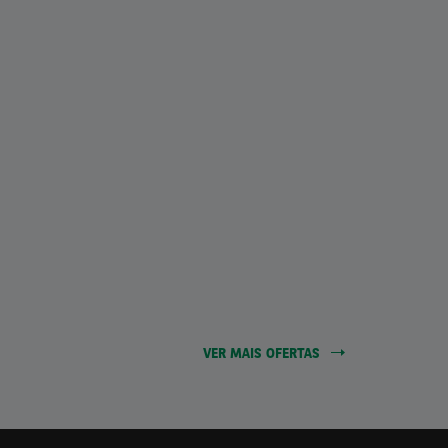
VER MAIS OFERTAS